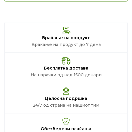
Враќање на продукт
Враќање на продукт до 7 дена
Бесплатна достава
На нарачки од над 1500 денари
Целосна подршка
24/7 од страна на нашиот тим
Обезбедени плаќања