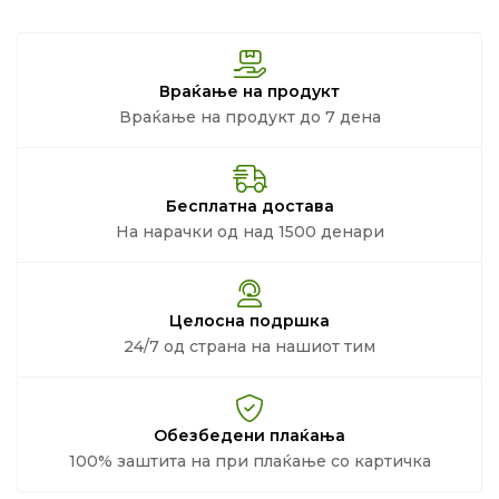
Враќање на продукт
Враќање на продукт до 7 дена
Бесплатна достава
На нарачки од над 1500 денари
Целосна подршка
24/7 од страна на нашиот тим
Обезбедени плаќања
100% заштита на при плаќање со картичка