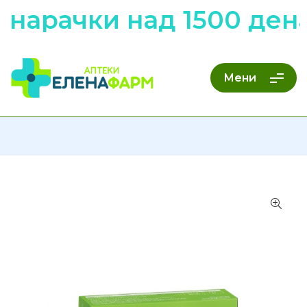
 нарачки над 1500 ден
Мени