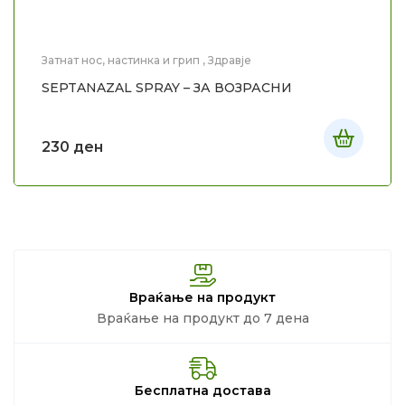
Затнат нос, настинка и грип
,
Здравје
SEPTANAZAL SPRAY – ЗА ВОЗРАСНИ
230
ден
Враќање на продукт
Враќање на продукт до 7 дена
Бесплатна достава