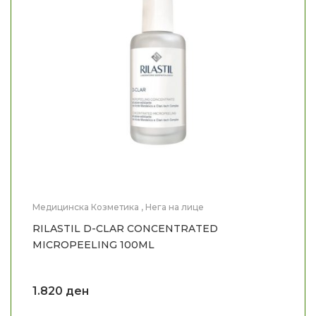
Медицинска Козметика
,
Нега на лице
RILASTIL D-CLAR CONCENTRATED
MICROPEELING 100ML
1.820
ден