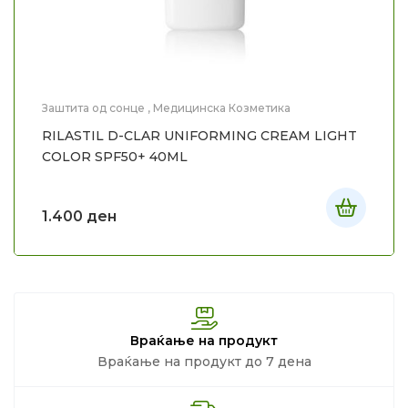
Заштита од сонце
,
Медицинска Козметика
RILASTIL D-CLAR UNIFORMING CREAM LIGHT
COLOR SPF50+ 40ML
1.400
ден
Враќање на продукт
Враќање на продукт до 7 дена