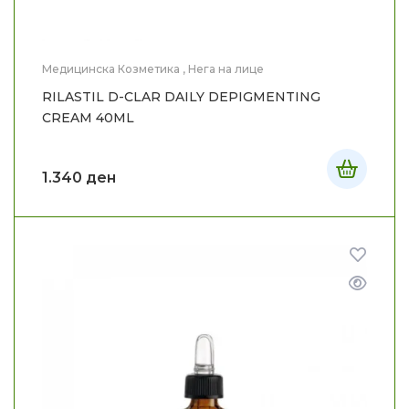
Медицинска Козметика
,
Нега на лице
RILASTIL D-CLAR DAILY DEPIGMENTING
CREAM 40ML
1.340
ден