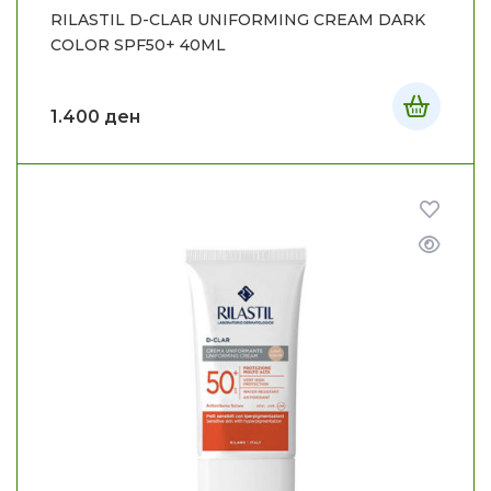
RILASTIL D-CLAR UNIFORMING CREAM DARK
COLOR SPF50+ 40ML
1.400
ден