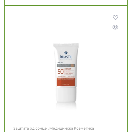
Заштита од сонце
,
Медицинска Козметика