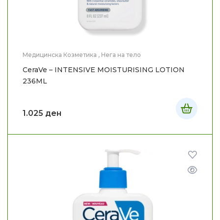
Медицинска Козметика
,
Нега на тело
CeraVe – INTENSIVE MOISTURISING LOTION
236ML
1.025
ден