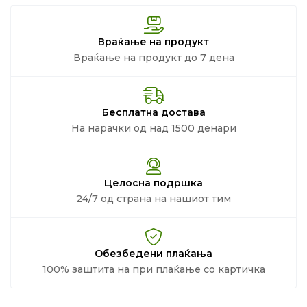
Враќање на продукт
Враќање на продукт до 7 дена
Бесплатна достава
На нарачки од над 1500 денари
Целосна подршка
24/7 од страна на нашиот тим
Обезбедени плаќања
100% заштита на при плаќање со картичка