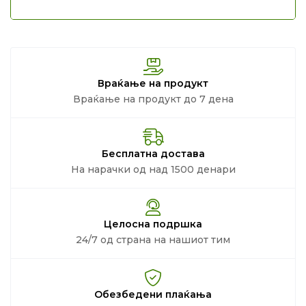
Враќање на продукт
Враќање на продукт до 7 дена
Бесплатна достава
На нарачки од над 1500 денари
Целосна подршка
24/7 од страна на нашиот тим
Обезбедени плаќања