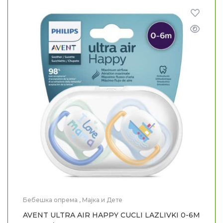
Бебешка опрема
,
Мајка и Дете
AVENT ULTRA AIR HAPPY CUCLI LAZLIVKI 0-6M