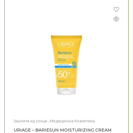
Заштита од сонце
,
Медицинска Козметика
URIAGE – BARIESUN MOISTURIZING CREAM