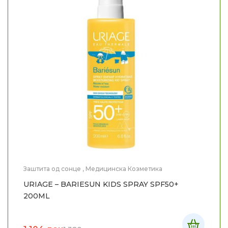
Заштита од сонце
,
Медицинска Козметика
URIAGE – BARIESUN KIDS SPRAY SPF50+
200ML