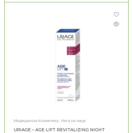
Медицинска Козметика
,
Нега на лице
URIAGE – AGE LIFT REVITALIZING NIGHT