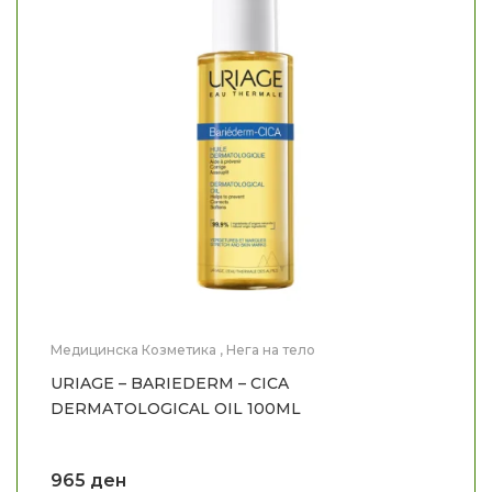
Медицинска Козметика
,
Нега на тело
URIAGE – BARIEDERM – CICA
DERMATOLOGICAL OIL 100ML
965
ден