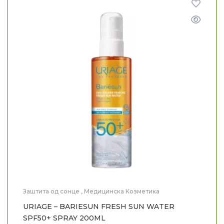
Заштита од сонце
,
Медицинска Козметика
URIAGE – BARIESUN FRESH SUN WATER
SPF50+ SPRAY 200ML