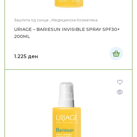
Заштита од сонце
,
Медицинска Козметика
URIAGE – BARIESUN INVISIBLE SPRAY SPF30+
200ML
1.225
ден