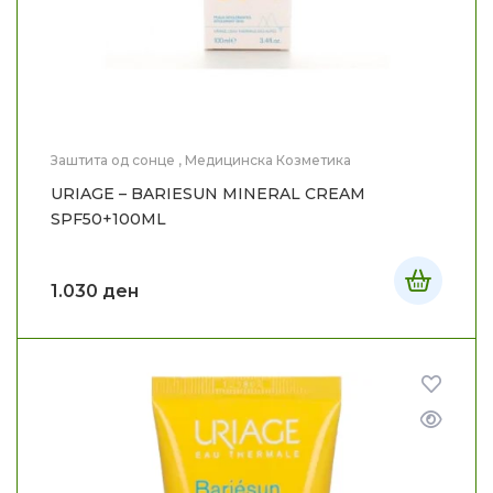
Заштита од сонце
,
Медицинска Козметика
URIAGE – BARIESUN MINERAL CREAM
SPF50+100ML
1.030
ден