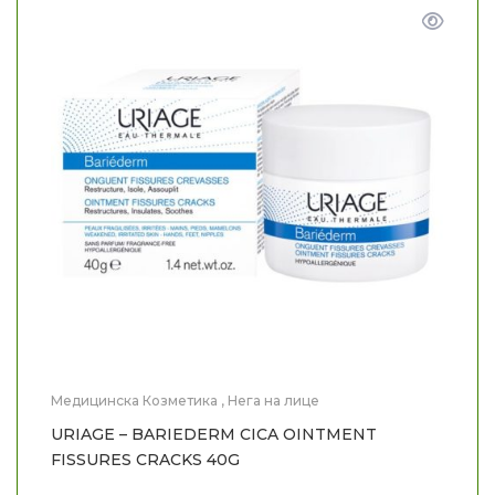
Медицинска Козметика
,
Нега на лице
URIAGE – BARIEDERM CICA OINTMENT
FISSURES CRACKS 40G